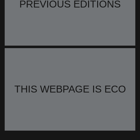
PREVIOUS EDITIONS
THIS WEBPAGE IS ECO