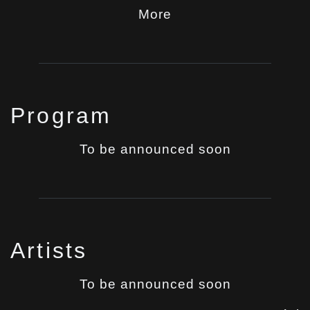
More
Program
To be announced soon
Artists
To be announced soon