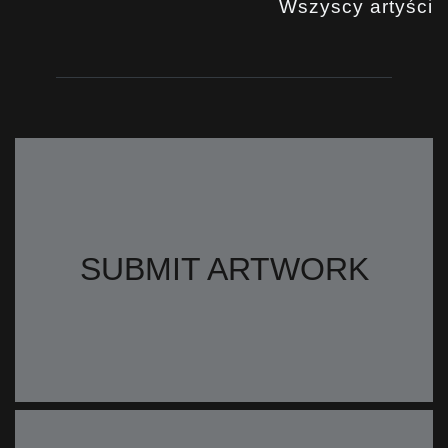
Wszyscy artyści
SUBMIT ARTWORK