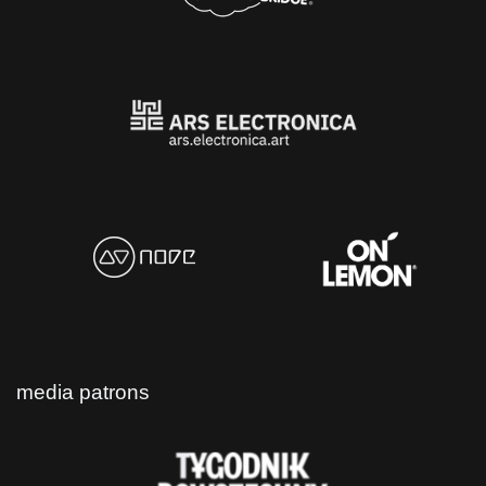
media patrons