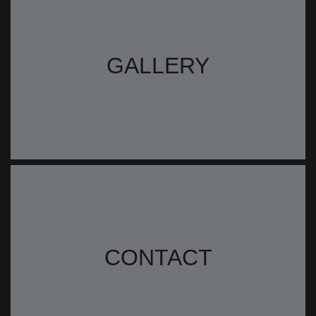
GALLERY
CONTACT