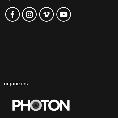
organizers