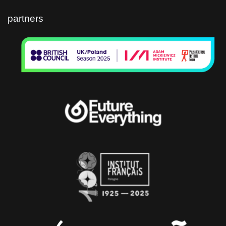
partners