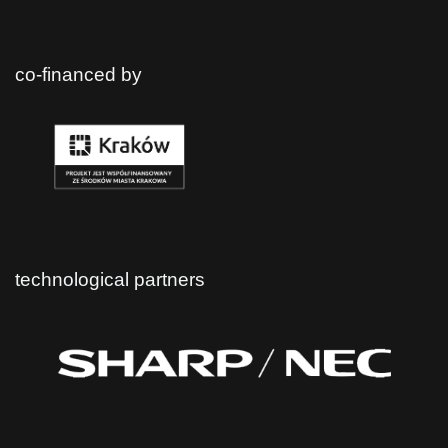
co-financed by
technological partners