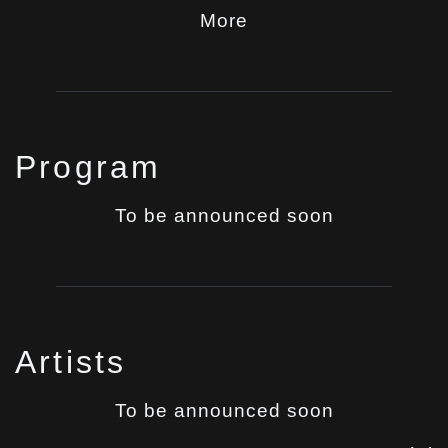
More
Program
To be announced soon
Artists
To be announced soon