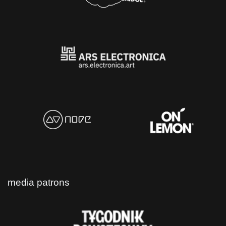
media patrons