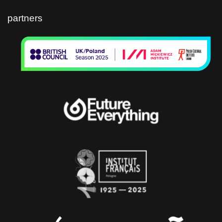
partners