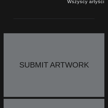
Wszyscy artyści
SUBMIT ARTWORK