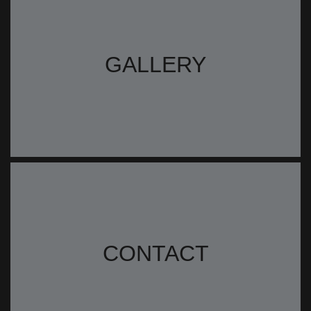
GALLERY
CONTACT