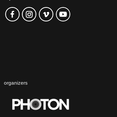
organizers