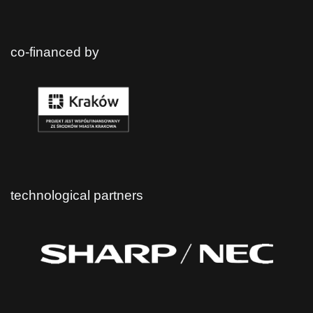
co-financed by
technological partners