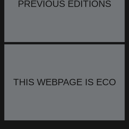
PREVIOUS EDITIONS
THIS WEBPAGE IS ECO